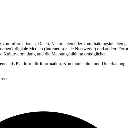
von Informationen, Daten, Nachrichten oder Unterhaltungsinhalten ge
nsehen), digitale Medien (Internet, soziale Netzwerke) und andere Fo
 die Kulturvermittlung und die Meinungsbildung ermöglichen.
 dienen als Plattform für Information, Kommunikation und Unterhaltung. 