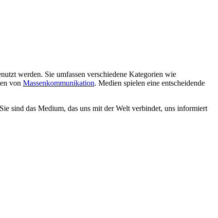
nutzt werden. Sie umfassen verschiedene Kategorien wie
rmen von
Massenkommunikation
. Medien spielen eine entscheidende
Sie sind das Medium, das uns mit der Welt verbindet, uns informiert