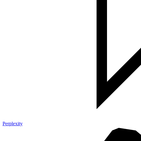
Perplexity