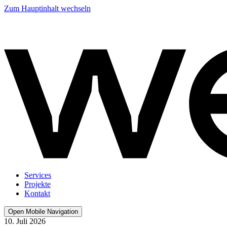
Zum Hauptinhalt wechseln
Services
Projekte
Kontakt
Open Mobile Navigation
10. Juli 2026