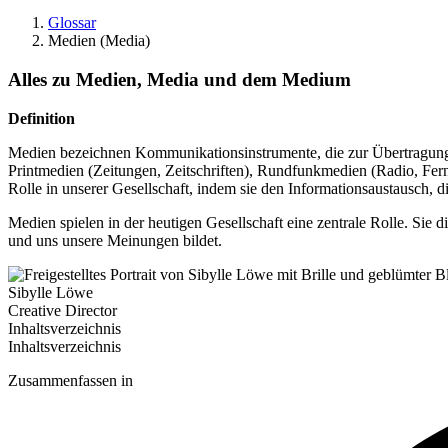
Glossar
Medien (Media)
Alles zu Medien, Media und dem Medium
Definition
Medien bezeichnen Kommunikationsinstrumente, die zur Übertragung 
Printmedien (Zeitungen, Zeitschriften), Rundfunkmedien (Radio, Fer
Rolle in unserer Gesellschaft, indem sie den Informationsaustausch,
Medien spielen in der heutigen Gesellschaft eine zentrale Rolle. Sie
und uns unsere Meinungen bildet.
Sibylle Löwe
Creative Director
Inhaltsverzeichnis
Inhaltsverzeichnis
Zusammenfassen in