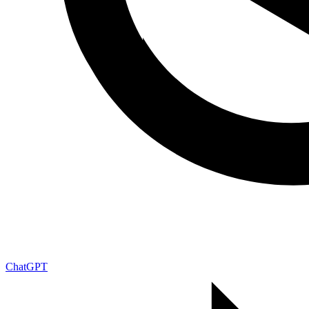
ChatGPT