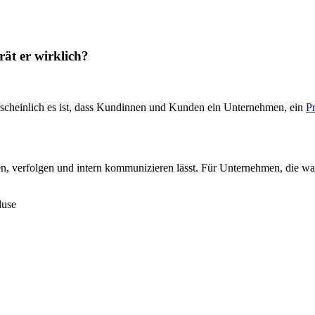
ät er wirklich?
rscheinlich es ist, dass Kundinnen und Kunden ein Unternehmen, ein
P
en, verfolgen und intern kommunizieren lässt. Für Unternehmen, die wa