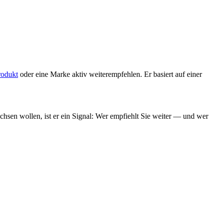
rodukt
oder eine Marke aktiv weiterempfehlen. Er basiert auf einer
chsen wollen, ist er ein Signal: Wer empfiehlt Sie weiter — und wer