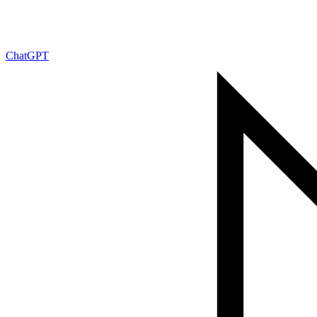
ChatGPT