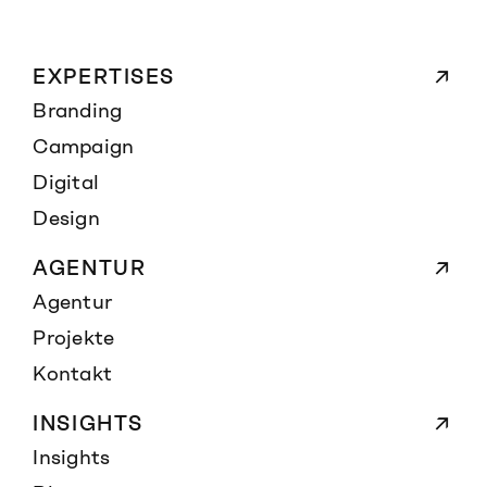
EXPERTISES
Branding
Campaign
Digital
Design
AGENTUR
Agentur
Projekte
Kontakt
INSIGHTS
Insights