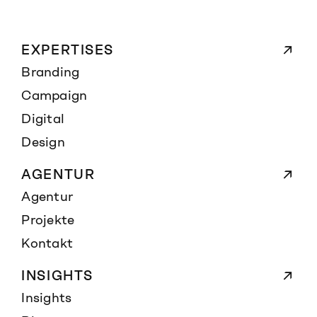
EXPERTISES
Branding
Campaign
Digital
Design
AGENTUR
Agentur
Projekte
Kontakt
INSIGHTS
Insights