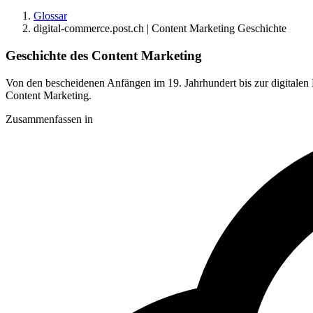
Glossar
digital-commerce.post.ch | Content Marketing Geschichte
Geschichte des Content Marketing
Von den bescheidenen Anfängen im 19. Jahrhundert bis zur digitalen R
Content Marketing.
Zusammenfassen in