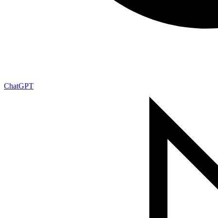
ChatGPT