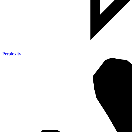
Perplexity