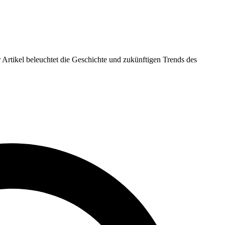
 Artikel beleuchtet die Geschichte und zukünftigen Trends des