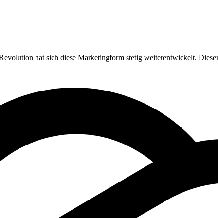
evolution hat sich diese Marketingform stetig weiterentwickelt. Dieser