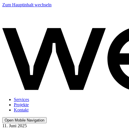
Zum Hauptinhalt wechseln
Services
Projekte
Kontakt
Open Mobile Navigation
11. Juni 2025