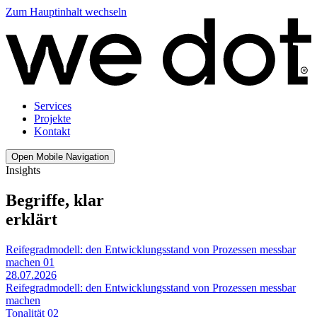
Zum Hauptinhalt wechseln
Services
Projekte
Kontakt
Open Mobile Navigation
Insights
Begriffe, klar
erklärt
Reifegradmodell: den Entwicklungsstand von Prozessen messbar
machen
01
28.07.2026
Reifegradmodell: den Entwicklungsstand von Prozessen messbar
machen
Tonalität
02