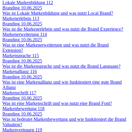
Lokale Markenbildung
112
Branding
10.06.2025
Was ist Lokale Markenbildung und was nutzt Local Brand?
Markenerlebnis
113
Branding
10.06.2025
Was ist die Markenerlebnis und was nutzt die Brand Experience?
Markenerweiterung
114
Branding
10.06.2025
Was ist eine Markenerweiterung und was nutzt die Brand
Extension?
Markensprache
115
Branding
10.06.2025
Was ist die Markensprache und was nutzt die Brand Language?
Markenallianz
116
Branding
10.06.2025
Was ist eine Markenallianz und wie funktioniert eine gute Brand
Allianz
Markenschrift
117
Branding
10.06.2025
Was ist eine Markenschrift und was nutzt eine Brand Font?
Markenbewertung
118
Branding
10.06.2025
Was ist bedeutet Markenbewertung und wie funktioniert die Brand
Valuation?
Markenvertrauen
119