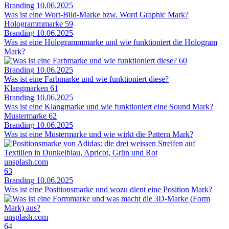
Branding
10.06.2025
Was ist eine Wort-Bild-Marke bzw. Word Graphic Mark?
Hologrammmarke
59
Branding
10.06.2025
Was ist eine Hologrammmarke und wie funktioniert die Hologram
Mark?
60
Branding
10.06.2025
Was ist eine Farbmarke und wie funktioniert diese?
Klangmarken
61
Branding
10.06.2025
Was ist eine Klangmarke und wie funktioniert eine Sound Mark?
Mustermarke
62
Branding
10.06.2025
Was ist eine Mustermarke und wie wirkt die Pattern Mark?
unsplash.com
63
Branding
10.06.2025
Was ist eine Positionsmarke und wozu dient eine Position Mark?
unsplash.com
64