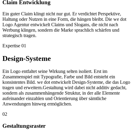
Claim Entwicklung
Ein guter Claim klingt nicht nur gut. Er verdichtet Perspektive,
Haltung oder Nutzen in eine Form, die hängen bleibt. Die we dot
Logo Agentur entwickelt Claims und Slogans, die nicht nach
Werbung klingen, sondern die Marke sprachlich schärfen und
strategisch tragen.
Expertise
01
Design-Systeme
Ein Logo entfaltet seine Wirkung selten isoliert. Erst im
Zusammenspiel mit Typografie, Farbe und Bild entsteht ein
konsistentes Bild. we dot entwickelt Design-Systeme, die das Logo
tragen und erweitern.Gestaltung wird dabei nicht additiv gedacht,
sondern als zusammenhängende Struktur, in der alle Elemente
aufeinander einzahlen und Orientierung über sämtliche
Anwendungen hinweg ermöglichen.
02
Gestaltungsraster