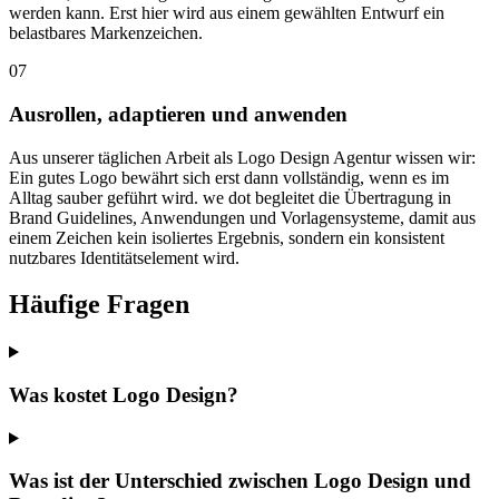
werden kann. Erst hier wird aus einem gewählten Entwurf ein
belastbares Markenzeichen.
07
Ausrollen, adaptieren und anwenden
Aus unserer täglichen Arbeit als Logo Design Agentur wissen wir:
Ein gutes Logo bewährt sich erst dann vollständig, wenn es im
Alltag sauber geführt wird. we dot begleitet die Übertragung in
Brand Guidelines, Anwendungen und Vorlagensysteme, damit aus
einem Zeichen kein isoliertes Ergebnis, sondern ein konsistent
nutzbares Identitätselement wird.
Häufige Fragen
Was kostet Logo Design?
Was ist der Unterschied zwischen Logo Design und