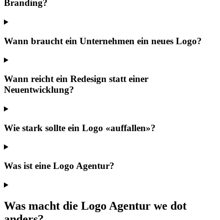
Branding?
Wann braucht ein Unternehmen ein neues Logo?
Wann reicht ein Redesign statt einer
Neuentwicklung?
Wie stark sollte ein Logo «auffallen»?
Was ist eine Logo Agentur?
Was macht die Logo Agentur we dot
anders?