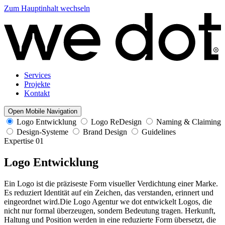
Zum Hauptinhalt wechseln
Services
Projekte
Kontakt
Open Mobile Navigation
Logo Entwicklung
Logo ReDesign
Naming & Claiming
Design-Systeme
Brand Design
Guidelines
Expertise
01
Logo Entwicklung
Ein Logo ist die präziseste Form visueller Verdichtung einer Marke.
Es reduziert Identität auf ein Zeichen, das verstanden, erinnert und
eingeordnet wird.Die Logo Agentur we dot entwickelt Logos, die
nicht nur formal überzeugen, sondern Bedeutung tragen. Herkunft,
Haltung und Position werden in eine reduzierte Form übersetzt, die