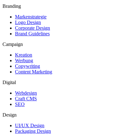
Branding
Markenstrategie
Logo Design
Corporate Design
Brand Guidelines
Campaign
Kreation
Werbung
Copywriting
Content Marketing
Digital
Webdesign
Craft CMS
SEO
Design
UI/UX Design
Packaging Design