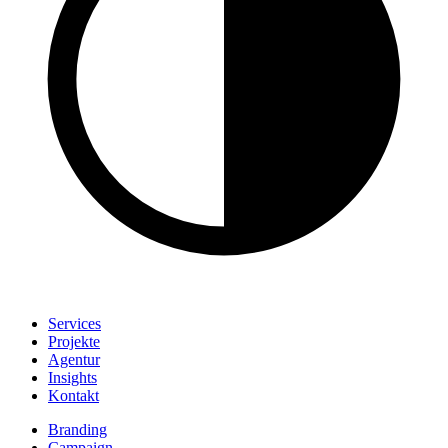
Services
Projekte
Agentur
Insights
Kontakt
Branding
Campaign