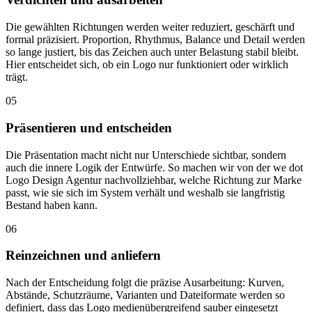
Die gewählten Richtungen werden weiter reduziert, geschärft und
formal präzisiert. Proportion, Rhythmus, Balance und Detail werden
so lange justiert, bis das Zeichen auch unter Belastung stabil bleibt.
Hier entscheidet sich, ob ein Logo nur funktioniert oder wirklich
trägt.
05
Präsentieren und entscheiden
Die Präsentation macht nicht nur Unterschiede sichtbar, sondern
auch die innere Logik der Entwürfe. So machen wir von der we dot
Logo Design Agentur nachvollziehbar, welche Richtung zur Marke
passt, wie sie sich im System verhält und weshalb sie langfristig
Bestand haben kann.
06
Reinzeichnen und anliefern
Nach der Entscheidung folgt die präzise Ausarbeitung: Kurven,
Abstände, Schutzräume, Varianten und Dateiformate werden so
definiert, dass das Logo medienübergreifend sauber eingesetzt