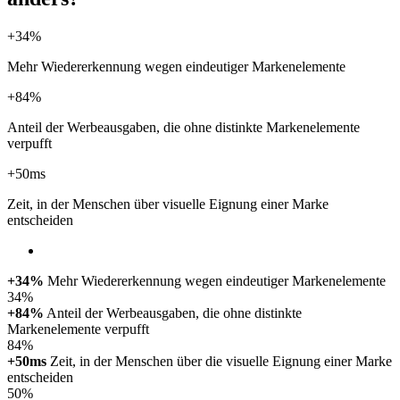
+34%
Mehr Wiedererkennung wegen eindeutiger Markenelemente
+84%
Anteil der Werbeausgaben, die ohne distinkte Markenelemente
verpufft
+50ms
Zeit, in der Menschen über visuelle Eignung einer Marke
entscheiden
+34%
Mehr Wiedererkennung wegen eindeutiger Markenelemente
34%
+84%
Anteil der Werbeausgaben, die ohne distinkte
Markenelemente verpufft
84%
+50ms
Zeit, in der Menschen über die visuelle Eignung einer Marke
entscheiden
50%