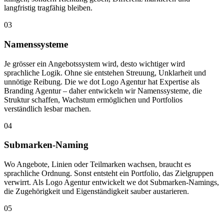
langfristig tragfähig bleiben.
03
Namenssysteme
Je grösser ein Angebotssystem wird, desto wichtiger wird
sprachliche Logik. Ohne sie entstehen Streuung, Unklarheit und
unnötige Reibung. Die we dot Logo Agentur hat Expertise als
Branding Agentur – daher entwickeln wir Namenssysteme, die
Struktur schaffen, Wachstum ermöglichen und Portfolios
verständlich lesbar machen.
04
Submarken-Naming
Wo Angebote, Linien oder Teilmarken wachsen, braucht es
sprachliche Ordnung. Sonst entsteht ein Portfolio, das Zielgruppen
verwirrt. Als Logo Agentur entwickelt we dot Submarken-Namings,
die Zugehörigkeit und Eigenständigkeit sauber austarieren.
05