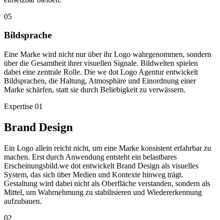
05
Bildsprache
Eine Marke wird nicht nur über ihr Logo wahrgenommen, sondern
über die Gesamtheit ihrer visuellen Signale. Bildwelten spielen
dabei eine zentrale Rolle. Die we dot Logo Agentur entwickelt
Bildsprachen, die Haltung, Atmosphäre und Einordnung einer
Marke schärfen, statt sie durch Beliebigkeit zu verwässern.
Expertise
01
Brand Design
Ein Logo allein reicht nicht, um eine Marke konsistent erfahrbar zu
machen. Erst durch Anwendung entsteht ein belastbares
Erscheinungsbild.we dot entwickelt Brand Design als visuelles
System, das sich über Medien und Kontexte hinweg trägt.
Gestaltung wird dabei nicht als Oberfläche verstanden, sondern als
Mittel, um Wahrnehmung zu stabilisieren und Wiedererkennung
aufzubauen.
02