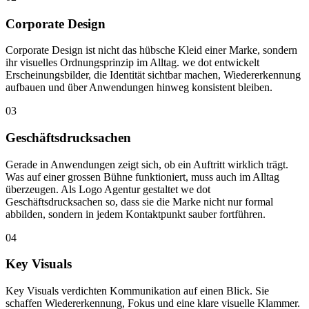
Corporate Design
Corporate Design ist nicht das hübsche Kleid einer Marke, sondern
ihr visuelles Ordnungsprinzip im Alltag. we dot entwickelt
Erscheinungsbilder, die Identität sichtbar machen, Wiedererkennung
aufbauen und über Anwendungen hinweg konsistent bleiben.
03
Geschäftsdrucksachen
Gerade in Anwendungen zeigt sich, ob ein Auftritt wirklich trägt.
Was auf einer grossen Bühne funktioniert, muss auch im Alltag
überzeugen. Als Logo Agentur gestaltet we dot
Geschäftsdrucksachen so, dass sie die Marke nicht nur formal
abbilden, sondern in jedem Kontaktpunkt sauber fortführen.
04
Key Visuals
Key Visuals verdichten Kommunikation auf einen Blick. Sie
schaffen Wiedererkennung, Fokus und eine klare visuelle Klammer.