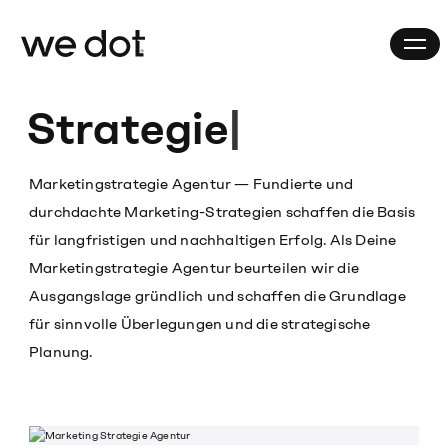
Strategie
Marketingstrategie Agentur
Fundierte und
durchdachte Marketing-Strategien schaffen die Basis
für langfristigen und nachhaltigen Erfolg. Als Deine
Marketingstrategie Agentur beurteilen wir die
Ausgangslage gründlich und schaffen die Grundlage
für sinnvolle Überlegungen und die strategische
Planung.