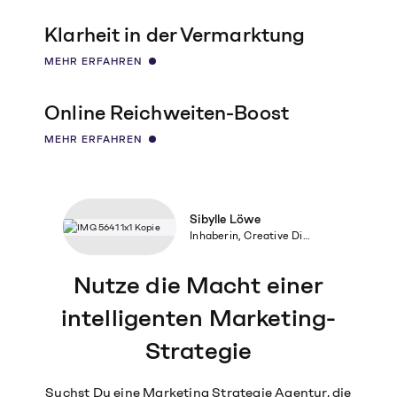
Klarheit in der Vermarktung
MEHR ERFAHREN
Online Reichweiten-Boost
MEHR ERFAHREN
Sibylle Löwe
Inhaberin, Creative Director, Konzeption
Nutze die Macht einer
intelligenten Marketing-
Strategie
Suchst Du eine Marketing Strategie Agentur, die