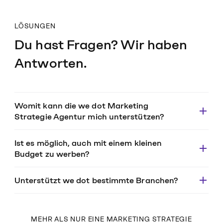
LÖSUNGEN
Du hast Fragen? Wir haben
Antworten.
Womit kann die we dot Marketing
Strategie Agentur mich unterstützen?
Ist es möglich, auch mit einem kleinen
Budget zu werben?
Unterstützt we dot bestimmte Branchen?
MEHR ALS NUR EINE MARKETING STRATEGIE