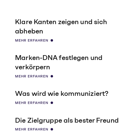
Klare Kanten zeigen und sich
abheben
MEHR ERFAHREN
Marken-DNA festlegen und
verkörpern
MEHR ERFAHREN
Was wird wie kommuniziert?
MEHR ERFAHREN
Die Zielgruppe als bester Freund
MEHR ERFAHREN