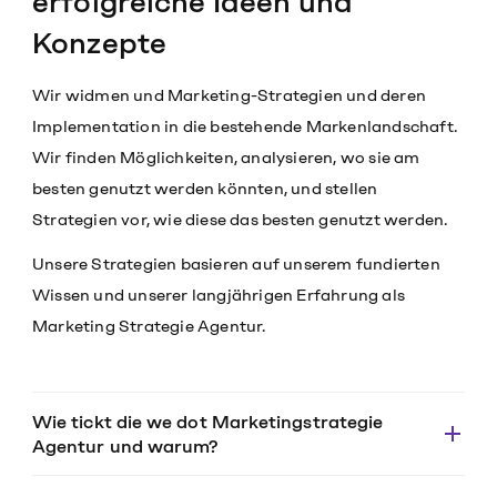
erfolgreiche Ideen und
Konzepte
Wir widmen und Marketing-Strategien und deren
Implementation in die bestehende Markenlandschaft.
Wir finden Möglichkeiten, analysieren, wo sie am
besten genutzt werden könnten, und stellen
Strategien vor, wie diese das besten genutzt werden.
Unsere Strategien basieren auf unserem fundierten
Wissen und unserer langjährigen Erfahrung als
Marketing Strategie Agentur.
Wie tickt die we dot Marketingstrategie
Agentur und warum?