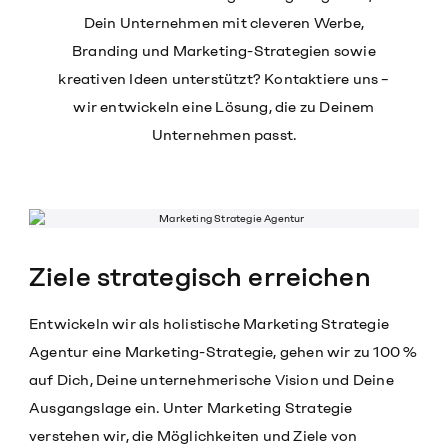
Dein Unternehmen mit cleveren Werbe,
Branding und Marketing-Strategien sowie
kreativen Ideen unterstützt? Kontaktiere uns –
wir entwickeln eine Lösung, die zu Deinem
Unternehmen passt.
Ziele strategisch erreichen
Entwickeln wir als holistische Marketing Strategie
Agentur eine Marketing-Strategie, gehen wir zu 100 %
auf Dich, Deine unternehmerische Vision und Deine
Ausgangslage ein. Unter Marketing Strategie
verstehen wir, die Möglichkeiten und Ziele von