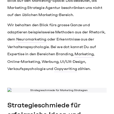
Blick auf den Marketing-Space: Das bedeutet, als
Marketing Strategie Agentur beschränken uns nicht
auf den üblichen Marketing-Bereich.
Wir behalten den Blick fürs grosse Ganze und
adaptieren beispielsweise Methoden aus der Rhetorik,
dem
Neuromarketing
oder Erkenntnisse aus der
Verhaltenspsychologie. Bei we dot kannst Du auf
Expertise in den Bereichen Branding,
Marketing
,
Online-Marketing, Werbung, UI/UX-Design,
Verkaufspsychologie und
Copywriting
zählen.
Strategieschmiede für