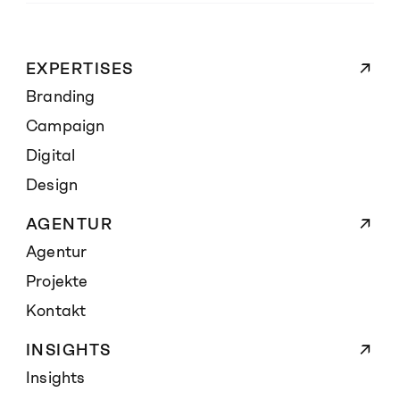
EXPERTISES
Branding
Campaign
Digital
Design
AGENTUR
Agentur
Projekte
Kontakt
INSIGHTS
Insights