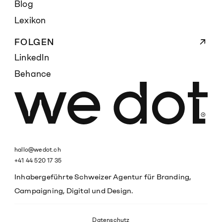
Blog
Lexikon
FOLGEN
LinkedIn
Behance
hallo@wedot.ch
+41 44 520 17 35
Inhabergeführte Schweizer Agentur für Branding,
Campaigning, Digital und Design.
Datenschutz