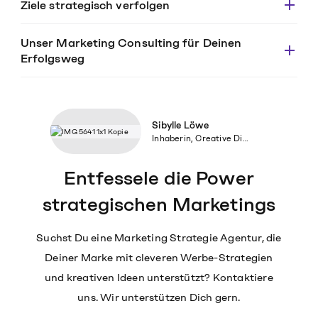
Ziele strategisch verfolgen
Unser Marketing Consulting für Deinen
Erfolgsweg
Sibylle Löwe
Inhaberin, Creative Director, Konzeption
Entfessele die Power
strategischen Marketings
Suchst Du eine Marketing Strategie Agentur, die
Deiner Marke mit cleveren Werbe-Strategien
und kreativen Ideen unterstützt? Kontaktiere
uns. Wir unterstützen Dich gern.