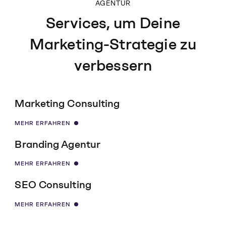
AGENTUR
Services, um Deine
Marketing-Strategie zu
verbessern
Marketing Consulting
MEHR ERFAHREN
Branding Agentur
MEHR ERFAHREN
SEO Consulting
MEHR ERFAHREN