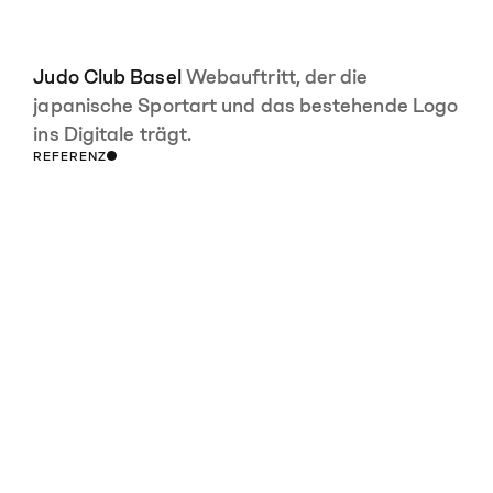
Judo Club Basel
Webauftritt, der die
japanische Sportart und das bestehende Logo
ins Digitale trägt.
REFERENZ