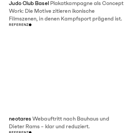
Judo Club Basel
Plakatkampagne als Concept
Work: Die Motive zitieren ikonische
Filmszenen, in denen Kampfsport prägend ist.
REFERENZ
neotares
Webauftritt nach Bauhaus und
Dieter Rams – klar und reduziert.
REFERENZ