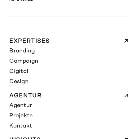
EXPERTISES
Branding
Campaign
Digital
Design
AGENTUR
Agentur
Projekte
Kontakt