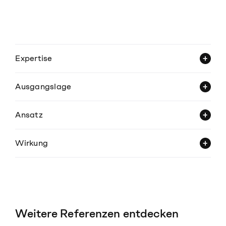
Expertise
Ausgangslage
Ansatz
Wirkung
Weitere Referenzen entdecken