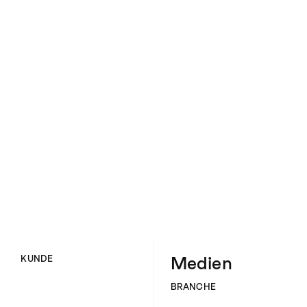
Medien
KUNDE
BRANCHE