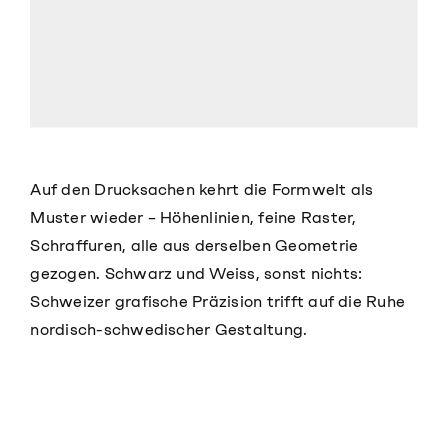
Auf den Drucksachen kehrt die Formwelt als
Muster wieder – Höhenlinien, feine Raster,
Schraffuren, alle aus derselben Geometrie
gezogen. Schwarz und Weiss, sonst nichts:
Schweizer grafische Präzision trifft auf die Ruhe
nordisch-schwedischer Gestaltung.