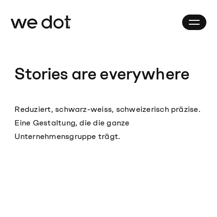
Stories are everywhere
Reduziert, schwarz-weiss, schweizerisch präzise.
Eine Gestaltung, die die ganze
Unternehmensgruppe trägt.