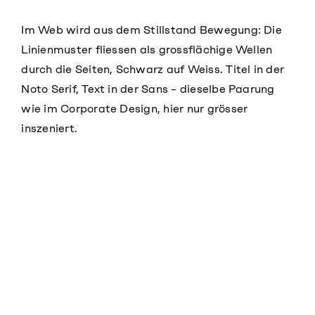
Im Web wird aus dem Stillstand Bewegung: Die
Linienmuster fliessen als grossflächige Wellen
durch die Seiten, Schwarz auf Weiss. Titel in der
Noto Serif, Text in der Sans – dieselbe Paarung
wie im Corporate Design, hier nur grösser
inszeniert.