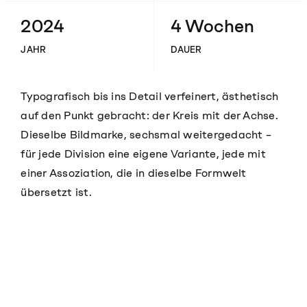
2024
4 Wochen
JAHR
DAUER
Typografisch bis ins Detail verfeinert, ästhetisch
auf den Punkt gebracht: der Kreis mit der Achse.
Dieselbe Bildmarke, sechsmal weitergedacht –
für jede Division eine eigene Variante, jede mit
einer Assoziation, die in dieselbe Formwelt
übersetzt ist.