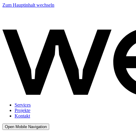
Zum Hauptinhalt wechseln
Services
Projekte
Kontakt
Open Mobile Navigation