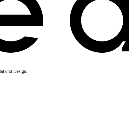
tal und Design.