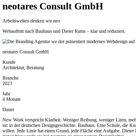
neotares Consult GmbH
Arbeitswelten denken wir neo
Webauftritt nach Bauhaus und Dieter Rams – klar und reduziert.
neotares Consult GmbH
Kunde
Architektur, Beratung
Branche
2023
Jahr
4 Monate
Dauer
New Work verspricht Klarheit. Weniger Reibung, weniger Lärm, mehr 
ist: in der deutschen Designgeschichte. Bauhaus. Eine Schule, die K
willen. Jede Linie hat einen Grund, jede Fläche eine Aufgabe. Diete