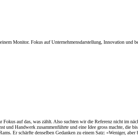
Fokus auf das, was zählt. Also suchten wir die Referenz nicht im näch
unst und Handwerk zusammenführte und eine Idee gross machte, die bis 
r Rams. Er schärfte denselben Gedanken zu einem Satz: «Weniger, aber