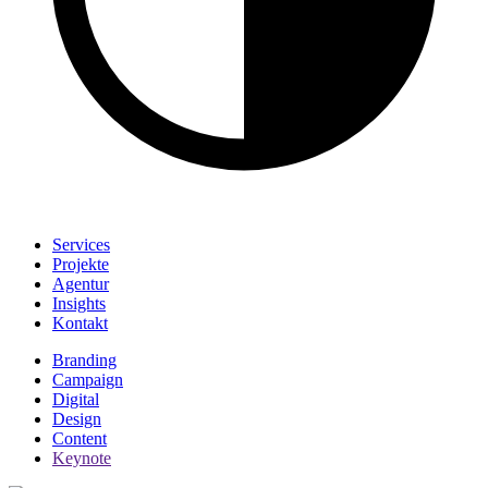
Services
Projekte
Agentur
Insights
Kontakt
Branding
Campaign
Digital
Design
Content
Keynote