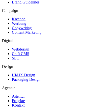
Brand Guidelines
Campaign
Kreation
Werbung
Copywriting
Content Marketing
Digital
Webdesign
Craft CMS
SEO
Design
UI/UX Design
Packaging Design
Agentur
Agentur
Projekte
Kontakt