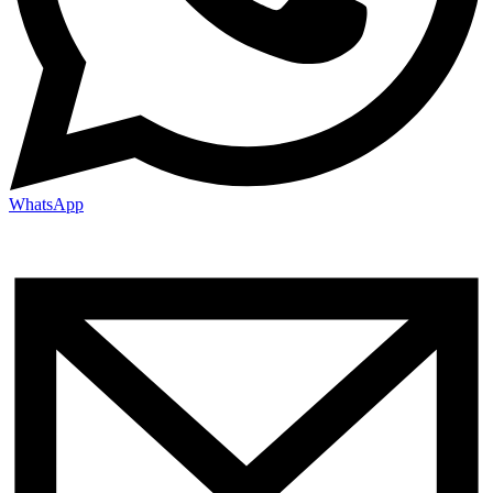
WhatsApp