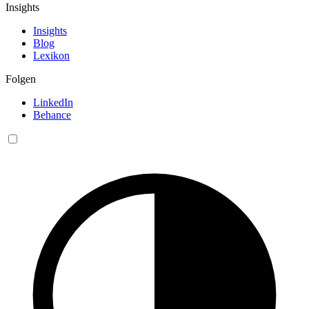
Insights
Insights
Blog
Lexikon
Folgen
LinkedIn
Behance