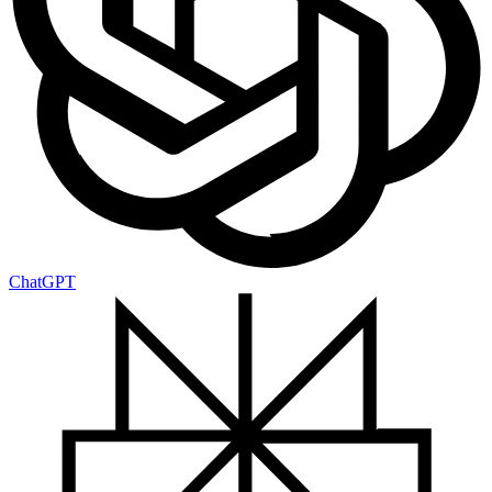
ChatGPT