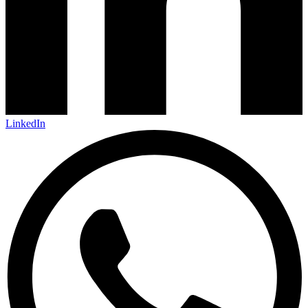
LinkedIn