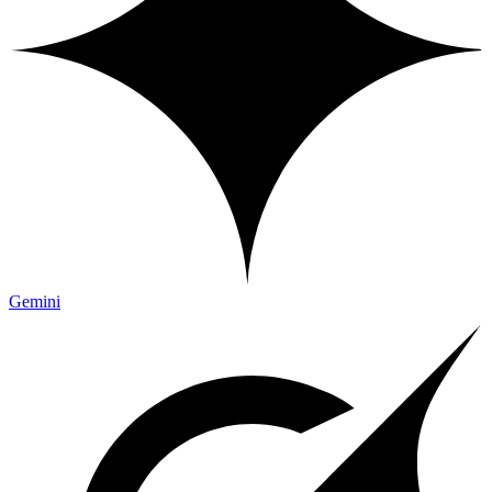
Gemini