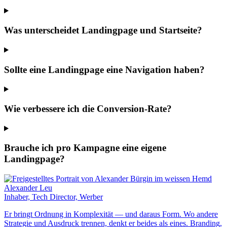
Was unterscheidet Landingpage und Startseite?
Sollte eine Landingpage eine Navigation haben?
Wie verbessere ich die Conversion-Rate?
Brauche ich pro Kampagne eine eigene
Landingpage?
Alexander Leu
Inhaber, Tech Director, Werber
Er bringt Ordnung in Komplexität — und daraus Form. Wo andere
Strategie und Ausdruck trennen, denkt er beides als eines. Branding,