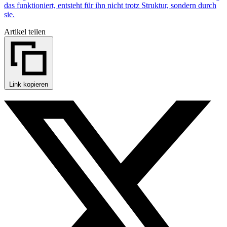
das funktioniert, entsteht für ihn nicht trotz Struktur, sondern durch
sie.
Artikel teilen
Link kopieren