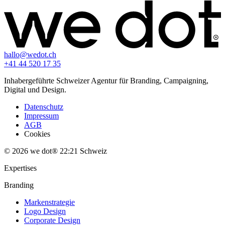
hallo@wedot.ch
+41 44 520 17 35
Inhabergeführte Schweizer Agentur für Branding, Campaigning,
Digital und Design.
Datenschutz
Impressum
AGB
Cookies
© 2026 we dot®
22:21
Schweiz
Expertises
Branding
Markenstrategie
Logo Design
Corporate Design