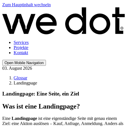
Zum Hauptinhalt wechseln
Services
Projekte
Kontakt
Open Mobile Navigation
03. August 2026
Glossar
Landingpage
Landingpage: Eine Seite, ein Ziel
Was ist eine Landingpage?
Eine
Landingpage
ist eine eigenständige Seite mit genau einem
Ziel: eine Aktion auslösen – Kauf, Anfrage, Anmeldung. Anders als