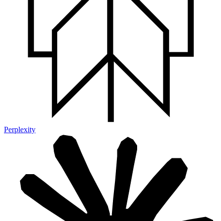
Perplexity