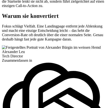
die Startseite lenkt sie nicht ab, sondern führt zielgerichtet auf einen
einzigen Call-to-Action zu.
Warum sie konvertiert
Fokus schlägt Vielfalt. Eine Landingpage entfernt jede Ablenkung
und macht eine einzige Entscheidung leicht – das hebt die
Conversion-Rate oft deutlich über die einer normalen Seite. Genau
deshalb hängt fast jede gute Kampagne daran.
Alexander Leu
Tech Director
Zusammenfassen in