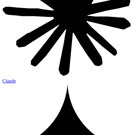
Claude