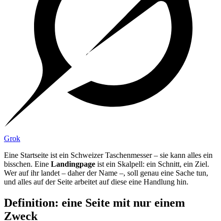
Grok
Eine Startseite ist ein Schweizer Taschenmesser – sie kann alles ein
bisschen. Eine
Landingpage
ist ein Skalpell: ein Schnitt, ein Ziel.
Wer auf ihr landet – daher der Name –, soll genau eine Sache tun,
und alles auf der Seite arbeitet auf diese eine Handlung hin.
Definition: eine Seite mit nur einem
Zweck