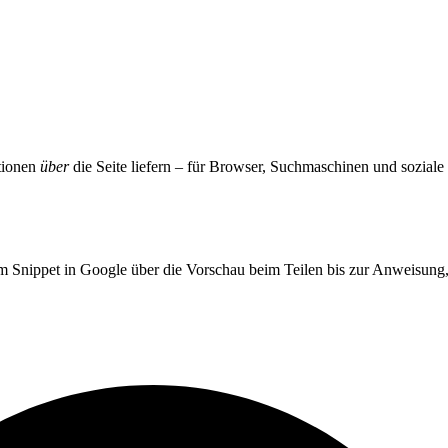
ationen
über
die Seite liefern – für Browser, Suchmaschinen und soziale
om Snippet in Google über die Vorschau beim Teilen bis zur Anweisung, 