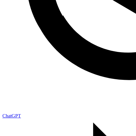
ChatGPT