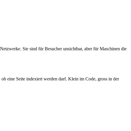
 Netzwerke. Sie sind für Besucher unsichtbar, aber für Maschinen die
ob eine Seite indexiert werden darf. Klein im Code, gross in der