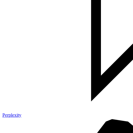
Perplexity