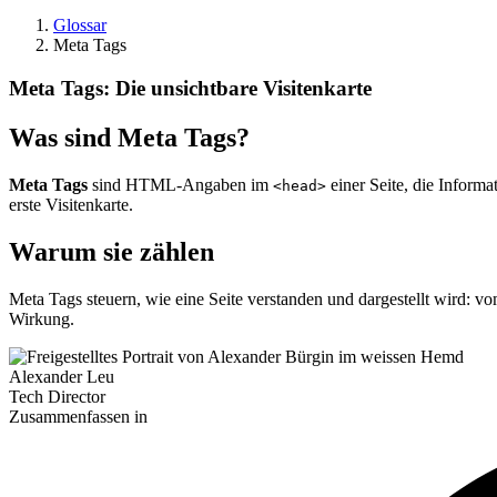
Glossar
Meta Tags
Meta Tags: Die unsichtbare Visitenkarte
Was sind Meta Tags?
Meta Tags
sind HTML-Angaben im
einer Seite, die Inform
<head>
erste Visitenkarte.
Warum sie zählen
Meta Tags steuern, wie eine Seite verstanden und dargestellt wird: v
Wirkung.
Alexander Leu
Tech Director
Zusammenfassen in