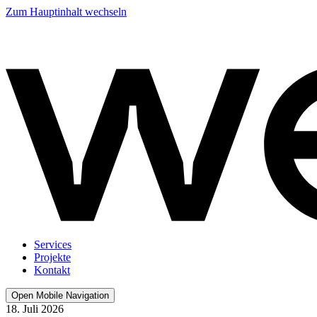
Zum Hauptinhalt wechseln
Services
Projekte
Kontakt
Open Mobile Navigation
18. Juli 2026