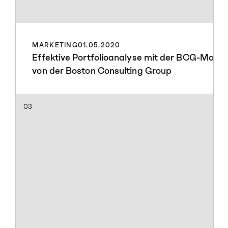
MARKETING
01.05.2020
Effektive Portfolioanalyse mit der BCG-Matri
von der Boston Consulting Group
03