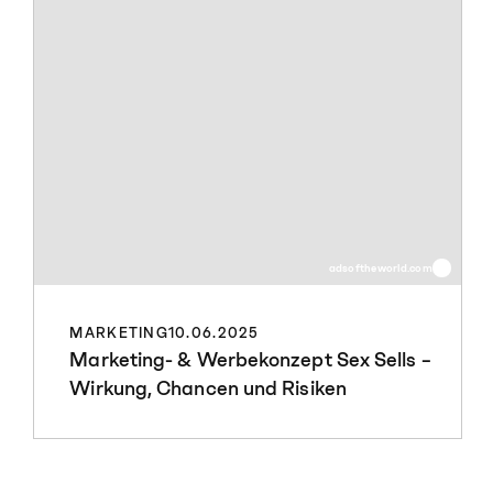
adsoftheworld.com
MARKETING
10.06.2025
Marketing- & Werbekonzept Sex Sells –
Wirkung, Chancen und Risiken