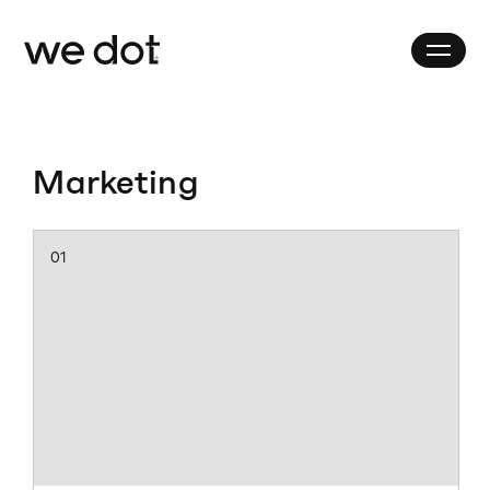
Marketing
01