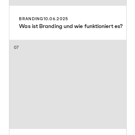
BRANDING
10.06.2025
Was ist Branding und wie funktioniert es?
07