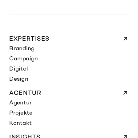
EXPERTISES
Branding
Campaign
Digital
Design
AGENTUR
Agentur
Projekte
Kontakt
INSIGHTS