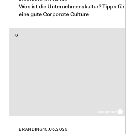
Was ist die Unternehmenskultur? Tipps für
eine gute Corporate Culture
10
unsplash.com
BRANDING
10.06.2025