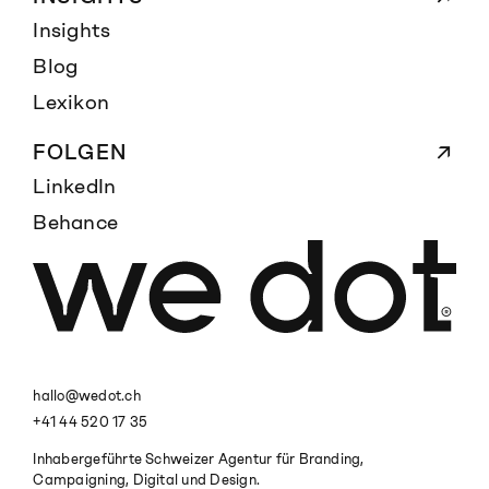
Insights
Blog
Lexikon
FOLGEN
LinkedIn
Behance
hallo@wedot.ch
+41 44 520 17 35
Inhabergeführte Schweizer Agentur für Branding,
Campaigning, Digital und Design.