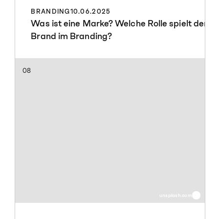
BRANDING
10.06.2025
Was ist eine Marke? Welche Rolle spielt der
Brand im Branding?
08
unsplash.com