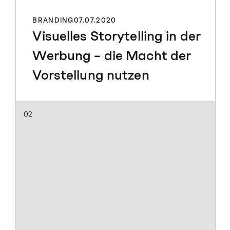
BRANDING
07.07.2020
Visuelles Storytelling in der
Werbung – die Macht der
Vorstellung nutzen
02