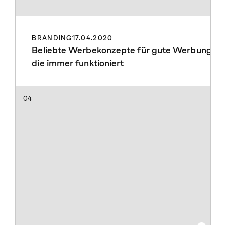
BRANDING
17.04.2020
Beliebte Werbekonzepte für gute Werbung
die immer funktioniert
04