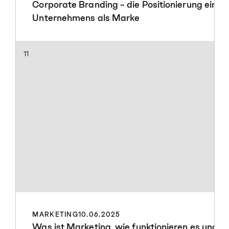
Corporate Branding – die Positionierung eines
Unternehmens als Marke
11
MARKETING
10.06.2025
Was ist Marketing, wie funktionieren es und