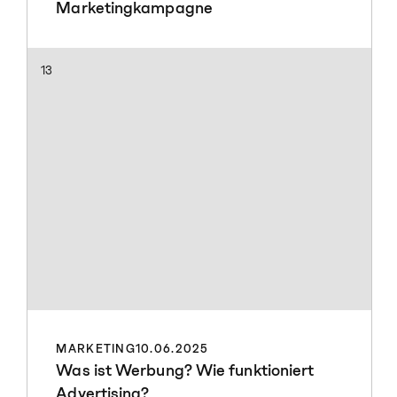
Marketingkampagne
13
MARKETING
10.06.2025
Was ist Werbung? Wie funktioniert
Advertising?