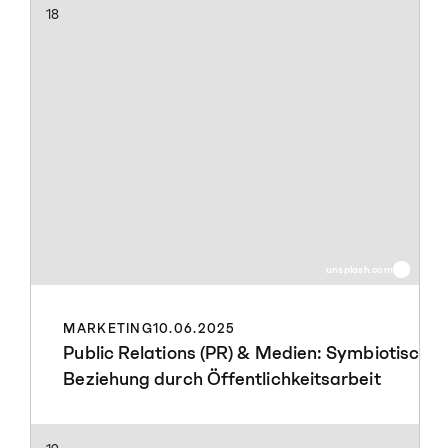
18
unsplash.com
MARKETING
10.06.2025
Public Relations (PR) & Medien: Symbiotische
Beziehung durch Öffentlichkeitsarbeit