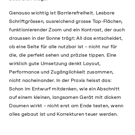
Genauso wichtig ist Barrierefreiheit. Lesbare
Schriftgrössen, ausreichend grosse Tap-Flächen,
funktionierender Zoom und ein Kontrast, der auch
draussen in der Sonne trägt: All das entscheidet,
ob eine Seite für alle nutzbar ist – nicht nur für
die, die perfekt sehen und präzise tippen. Eine
wirklich gute Umsetzung denkt Layout,
Performance und Zugänglichkeit zusammen,
nicht nacheinander. In der Praxis heisst das:
Schon im Entwurf mitdenken, wie ein Abschnitt
auf einem kleinen, langsamen Gerät mit dickem
Daumen wirkt – nicht erst am Ende testen, wenn
alles gebaut ist und Korrekturen teuer werden.