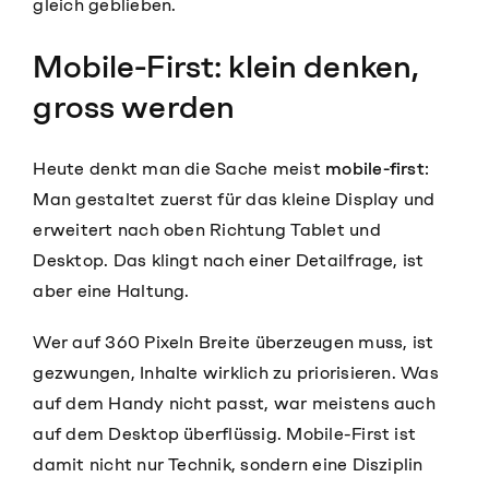
gleich geblieben.
Mobile-First: klein denken,
gross werden
Heute denkt man die Sache meist
mobile-first
:
Man gestaltet zuerst für das kleine Display und
erweitert nach oben Richtung Tablet und
Desktop. Das klingt nach einer Detailfrage, ist
aber eine Haltung.
Wer auf 360 Pixeln Breite überzeugen muss, ist
gezwungen, Inhalte wirklich zu priorisieren. Was
auf dem Handy nicht passt, war meistens auch
auf dem Desktop überflüssig. Mobile-First ist
damit nicht nur Technik, sondern eine Disziplin