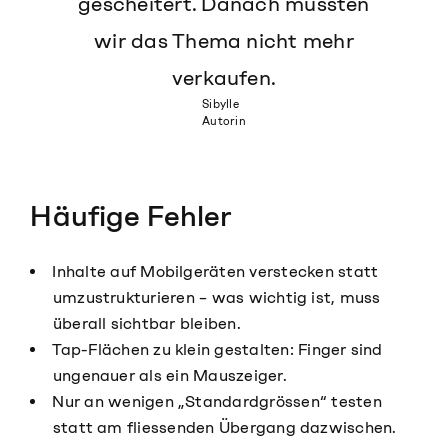
gescheitert. Danach mussten
wir das Thema nicht mehr
verkaufen.
Sibylle
Autorin
Häufige Fehler
Inhalte auf Mobilgeräten verstecken statt
umzustrukturieren – was wichtig ist, muss
überall sichtbar bleiben.
Tap-Flächen zu klein gestalten: Finger sind
ungenauer als ein Mauszeiger.
Nur an wenigen „Standardgrössen“ testen
statt am fliessenden Übergang dazwischen.