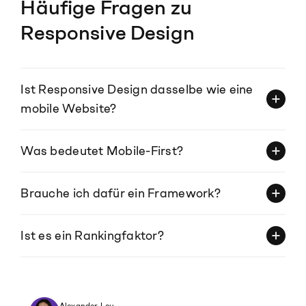
Häufige Fragen zu
Responsive Design
Ist Responsive Design dasselbe wie eine
mobile Website?
Was bedeutet Mobile-First?
Brauche ich dafür ein Framework?
Ist es ein Rankingfaktor?