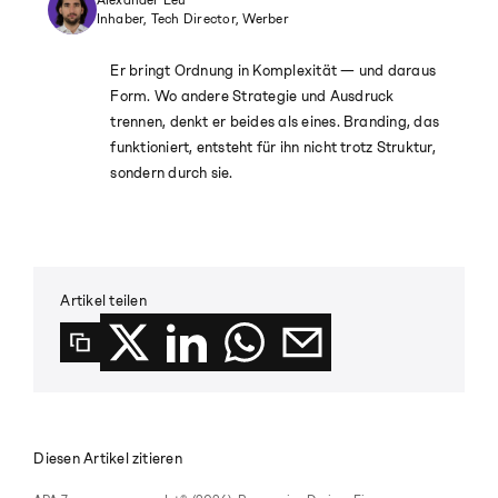
Alexander Leu
Inhaber, Tech Director, Werber
Er bringt Ordnung in Komplexität — und daraus
Form. Wo andere Strategie und Ausdruck
trennen, denkt er beides als eines. Branding, das
funktioniert, entsteht für ihn nicht trotz Struktur,
sondern durch sie.
Artikel teilen
Diesen Artikel zitieren