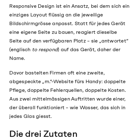
Responsive Design ist ein Ansatz, bei dem sich ein
einziges Layout flüssig an die jeweilige
Bildschirmgrösse anpasst. Statt für jedes Gerät
eine eigene Seite zu bauen, reagiert dieselbe
Seite auf den verfügbaren Platz – sie „antwortet“
(englisch
to respond
) auf das Gerät, daher der
Name.
Davor bastelten Firmen oft eine zweite,
abgespeckte „m.“-Website fürs Handy: doppelte
Pflege, doppelte Fehlerquellen, doppelte Kosten.
Aus zwei mittelmässigen Auftritten wurde einer,
der überall funktioniert – wie Wasser, das sich in
jedes Glas giesst.
Die drei Zutaten