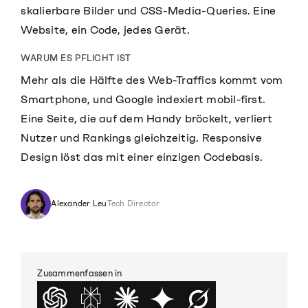
skalierbare Bilder und CSS-Media-Queries. Eine
Website
, ein Code, jedes Gerät.
WARUM ES PFLICHT IST
Mehr als die Hälfte des Web-Traffics kommt vom
Smartphone, und Google indexiert mobil-first.
Eine Seite, die auf dem Handy bröckelt, verliert
Nutzer und Rankings gleichzeitig. Responsive
Design löst das mit einer einzigen Codebasis.
Alexander Leu
Tech Director
Zusammenfassen in