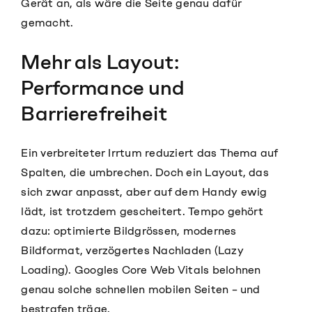
Gerät an, als wäre die Seite genau dafür
gemacht.
Mehr als Layout:
Performance und
Barrierefreiheit
Ein verbreiteter Irrtum reduziert das Thema auf
Spalten, die umbrechen. Doch ein Layout, das
sich zwar anpasst, aber auf dem Handy ewig
lädt, ist trotzdem gescheitert. Tempo gehört
dazu: optimierte Bildgrössen, modernes
Bildformat, verzögertes Nachladen (Lazy
Loading). Googles
Core Web Vitals
belohnen
genau solche schnellen mobilen Seiten – und
bestrafen träge.