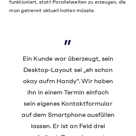
funktioniert, statt Parallelwelten zu erzeugen, die
man getrennt aktuell halten müsste.
Ein Kunde war überzeugt, sein
Desktop-Layout sei „eh schon
okay aufm Handy“. Wir haben
ihn in einem Termin einfach
sein eigenes Kontaktformular
auf dem Smartphone ausfüllen
lassen. Er ist an Feld drei