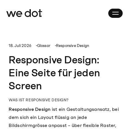
18. Juli 2026
Glossar
Responsive Design
Responsive Design:
Eine Seite für jeden
Screen
WAS IST RESPONSIVE DESIGN?
Responsive Design
ist ein Gestaltungsansatz, bei
dem sich ein Layout flüssig an jede
Bildschirmgrösse anpasst – über flexible Raster,