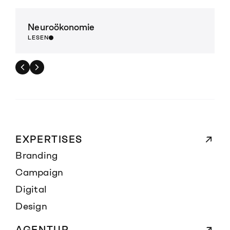
Neuroökonomie
LESEN
EXPERTISES
Branding
Campaign
Digital
Design
AGENTUR