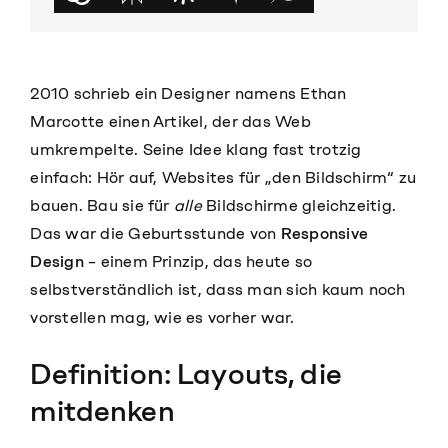
2010 schrieb ein Designer namens Ethan
Marcotte einen Artikel, der das Web
umkrempelte. Seine Idee klang fast trotzig
einfach: Hör auf, Websites für „den Bildschirm“ zu
bauen. Bau sie für
alle
Bildschirme gleichzeitig.
Das war die Geburtsstunde von
Responsive
Design
– einem Prinzip, das heute so
selbstverständlich ist, dass man sich kaum noch
vorstellen mag, wie es vorher war.
Definition: Layouts, die
mitdenken