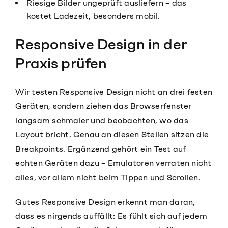
Riesige Bilder ungeprüft ausliefern – das
kostet Ladezeit, besonders mobil.
Responsive Design in der
Praxis prüfen
Wir testen Responsive Design nicht an drei festen
Geräten, sondern ziehen das Browserfenster
langsam schmaler und beobachten, wo das
Layout bricht. Genau an diesen Stellen sitzen die
Breakpoints. Ergänzend gehört ein Test auf
echten Geräten dazu – Emulatoren verraten nicht
alles, vor allem nicht beim Tippen und Scrollen.
Gutes Responsive Design erkennt man daran,
dass es nirgends auffällt: Es fühlt sich auf jedem