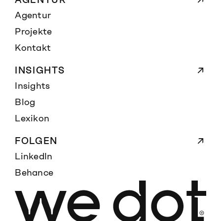
Agentur
Projekte
Kontakt
INSIGHTS
Insights
Blog
Lexikon
FOLGEN
LinkedIn
Behance