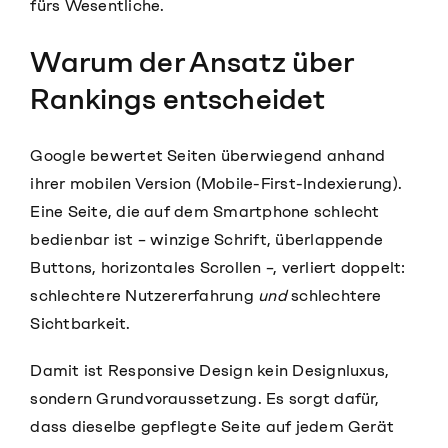
fürs Wesentliche.
Warum der Ansatz über
Rankings entscheidet
Google bewertet Seiten überwiegend anhand
ihrer mobilen Version (Mobile-First-Indexierung).
Eine Seite, die auf dem Smartphone schlecht
bedienbar ist – winzige Schrift, überlappende
Buttons, horizontales Scrollen –, verliert doppelt:
schlechtere Nutzererfahrung
und
schlechtere
Sichtbarkeit.
Damit ist Responsive Design kein Designluxus,
sondern Grundvoraussetzung. Es sorgt dafür,
dass dieselbe gepflegte Seite auf jedem Gerät